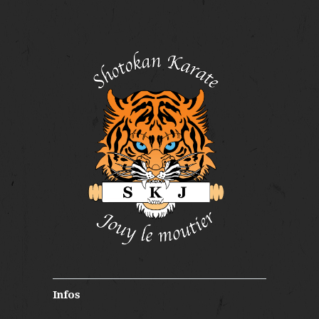
Infos