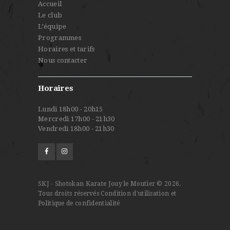
Accueil
Le club
L’équipe
Programmes
Horaires et tarifs
Nous contacter
Horaires
Lundi 18h00 - 20h15
Mercredi 17h00 - 21h30
Vendredi 18h00 - 21h30
SKJ - Shotokan Karate Jouy le Moutier © 2026.
Tous droits réservés
Condition d'utilisation et
Politique de confidentialité