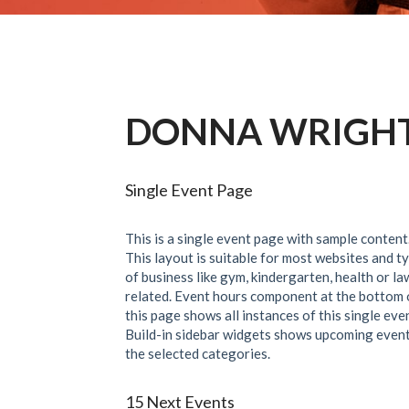
DONNA WRIGH
Single Event Page
This is a single event page with sample content
This layout is suitable for most websites and t
of business like gym, kindergarten, health or la
related. Event hours component at the bottom 
this page shows all instances of this single eve
Build-in sidebar widgets shows upcoming event
the selected categories.
15 Next Events