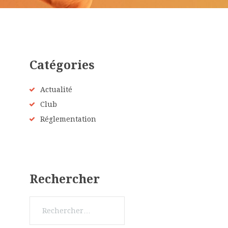
Catégories
Actualité
Club
Réglementation
Rechercher
Rechercher :