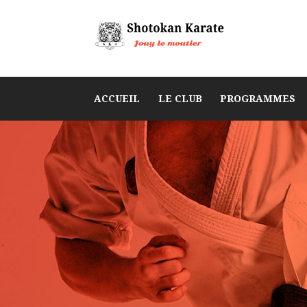
ACCUEIL
LE CLUB
PROGRAMMES