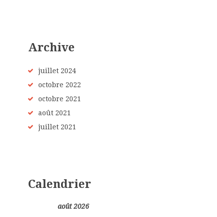
Archive
juillet
2024
octobre
2022
octobre
2021
août
2021
juillet
2021
Calendrier
août 2026